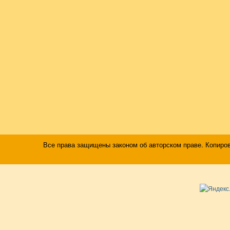
Все права защищены законом об авторском праве. Копиро