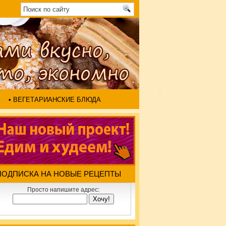
• ВЕГЕТАРИАНСКИЕ БЛЮДА
ПОДПИСКА НА НОВЫЕ РЕЦЕПТЫ
Просто напишите адрес: