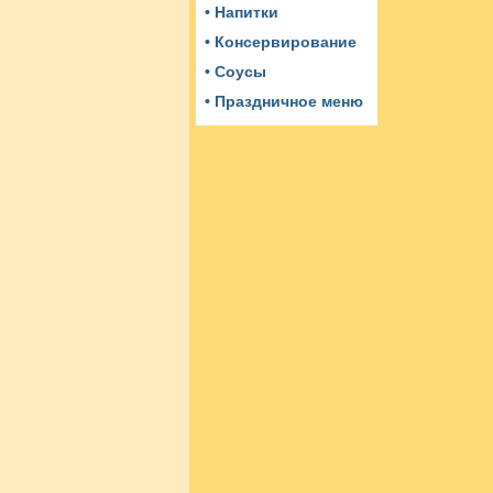
• Напитки
• Консервирование
• Соусы
• Праздничное меню