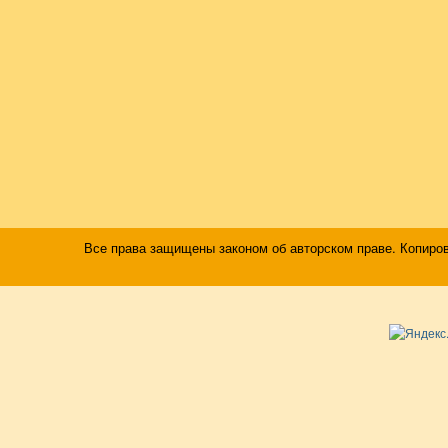
Все права защищены законом об авторском праве. Копиро