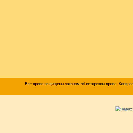
Все права защищены законом об авторском праве. Копиро