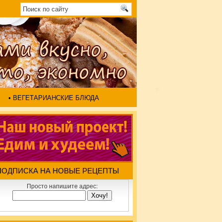
• ВЕГЕТАРИАНСКИЕ БЛЮДА
ПОДПИСКА НА НОВЫЕ РЕЦЕПТЫ
Просто напишите адрес: