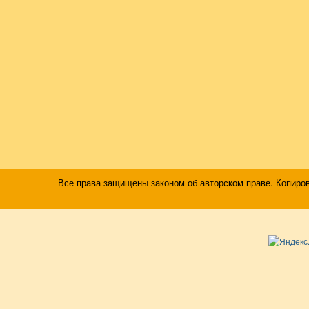
Все права защищены законом об авторском праве. Копиро