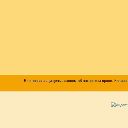
Все права защищены законом об авторском праве. Копиро