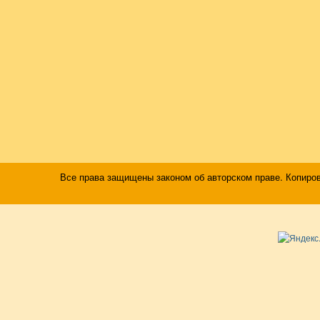
Все права защищены законом об авторском праве. Копиро