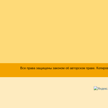
Все права защищены законом об авторском праве. Копиро