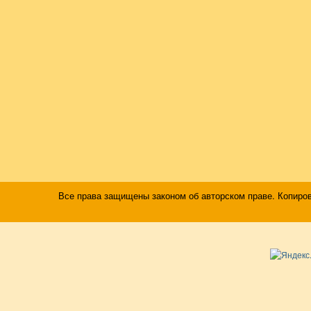
Все права защищены законом об авторском праве. Копиро