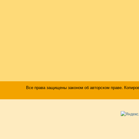
Все права защищены законом об авторском праве. Копиро