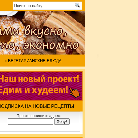
• ВЕГЕТАРИАНСКИЕ БЛЮДА
ПОДПИСКА НА НОВЫЕ РЕЦЕПТЫ
Просто напишите адрес: