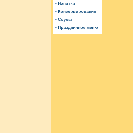
• Напитки
• Консервирование
• Соусы
• Праздничное меню