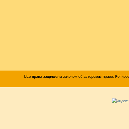
Все права защищены законом об авторском праве. Копиро