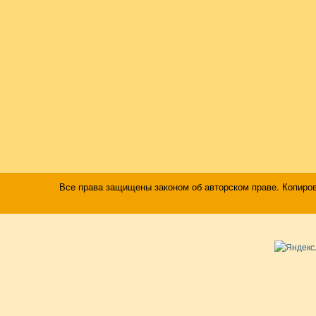
Все права защищены законом об авторском праве. Копиро