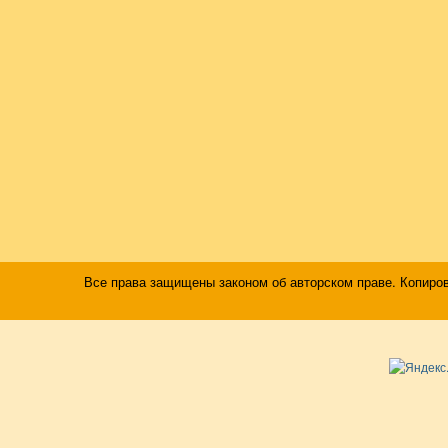
Все права защищены законом об авторском праве. Копиро