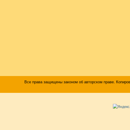
Все права защищены законом об авторском праве. Копиро