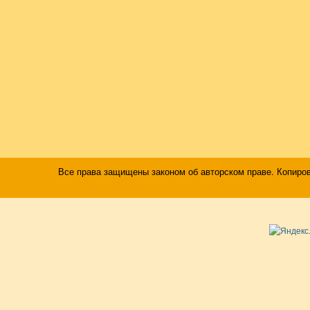
Все права защищены законом об авторском праве. Копиро