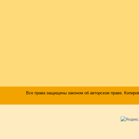
Все права защищены законом об авторском праве. Копиро