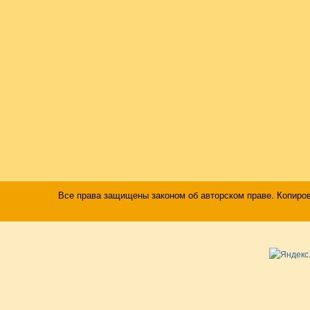
Все права защищены законом об авторском праве. Копиро