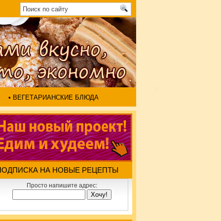
• ВЕГЕТАРИАНСКИЕ БЛЮДА
ПОДПИСКА НА НОВЫЕ РЕЦЕПТЫ
Просто напишите адрес: