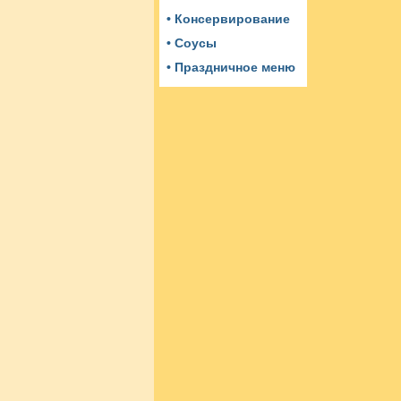
• Консервирование
• Соусы
• Праздничное меню