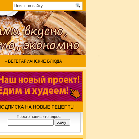
• ВЕГЕТАРИАНСКИЕ БЛЮДА
ПОДПИСКА НА НОВЫЕ РЕЦЕПТЫ
Просто напишите адрес: