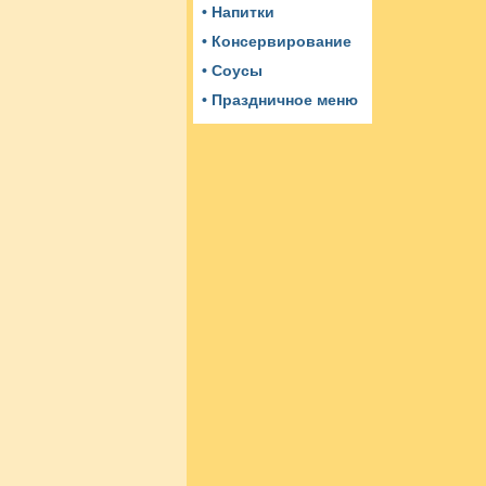
• Напитки
• Консервирование
• Соусы
• Праздничное меню