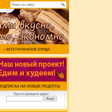
• ВЕГЕТАРИАНСКИЕ БЛЮДА
ПОДПИСКА НА НОВЫЕ РЕЦЕПТЫ
Просто напишите адрес: