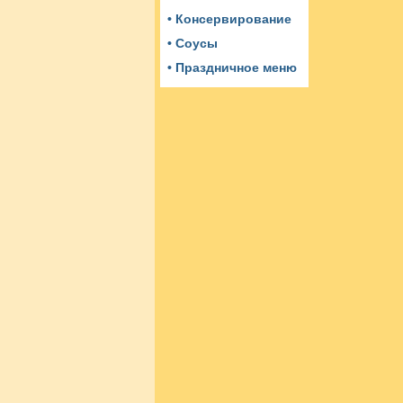
• Консервирование
• Соусы
• Праздничное меню