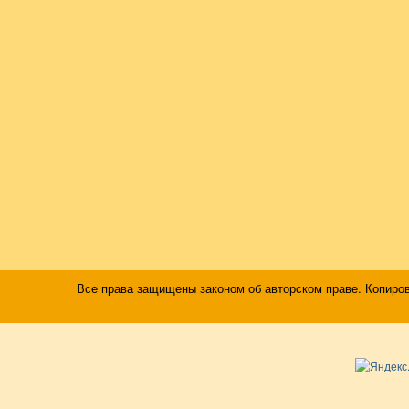
Все права защищены законом об авторском праве. Копиро