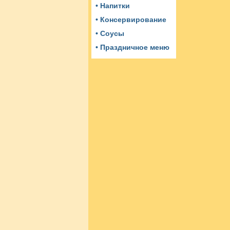
• Напитки
• Консервирование
• Соусы
• Праздничное меню