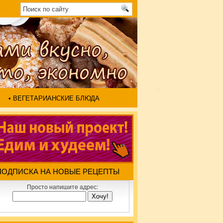
• ВЕГЕТАРИАНСКИЕ БЛЮДА
ПОДПИСКА НА НОВЫЕ РЕЦЕПТЫ
Просто напишите адрес: