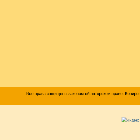
Все права защищены законом об авторском праве. Копиро