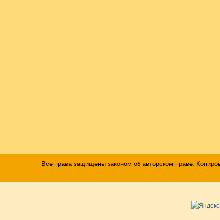
Все права защищены законом об авторском праве. Копиро