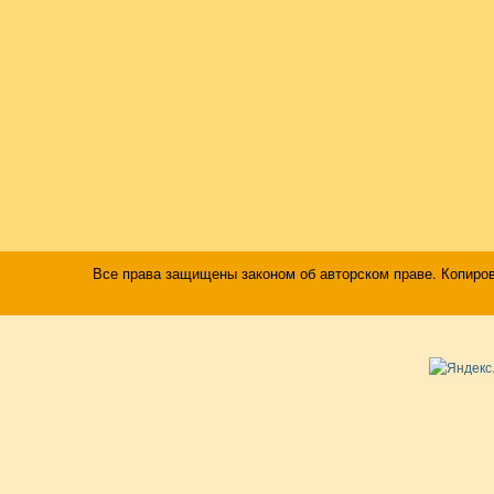
Все права защищены законом об авторском праве. Копиро