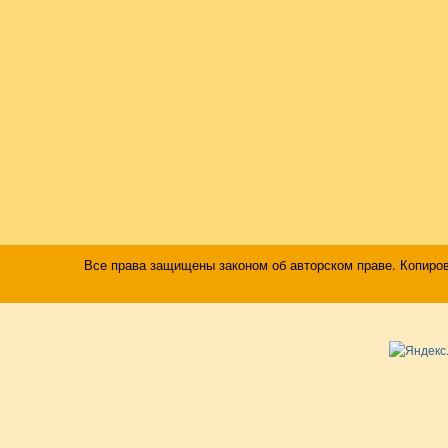
Все права защищены законом об авторском праве. Копиро