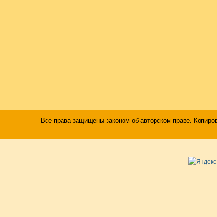
Все права защищены законом об авторском праве. Копиро