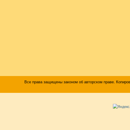
Все права защищены законом об авторском праве. Копиро