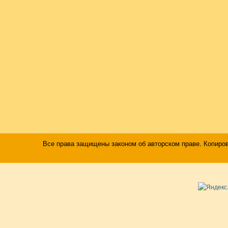
Все права защищены законом об авторском праве. Копиро