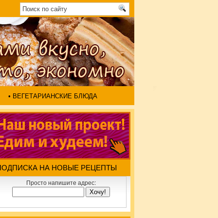
• ВЕГЕТАРИАНСКИЕ БЛЮДА
ПОДПИСКА НА НОВЫЕ РЕЦЕПТЫ
Просто напишите адрес: