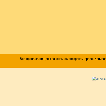
Все права защищены законом об авторском праве. Копиро