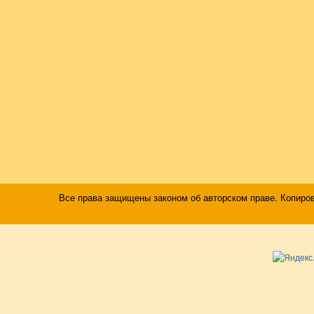
Все права защищены законом об авторском праве. Копиро