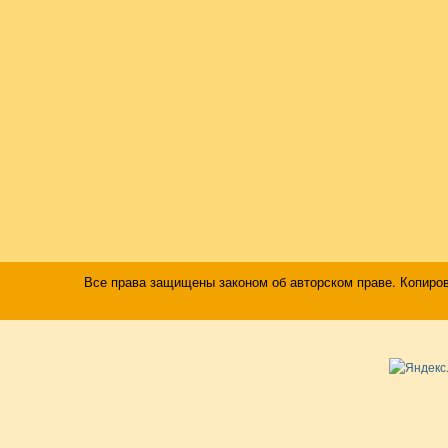
Все права защищены законом об авторском праве. Копиро