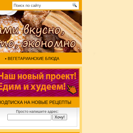
• ВЕГЕТАРИАНСКИЕ БЛЮДА
ПОДПИСКА НА НОВЫЕ РЕЦЕПТЫ
Просто напишите адрес: