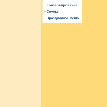
• Консервирование
• Соусы
• Праздничное меню