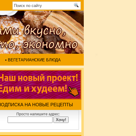
• ВЕГЕТАРИАНСКИЕ БЛЮДА
ПОДПИСКА НА НОВЫЕ РЕЦЕПТЫ
Просто напишите адрес: