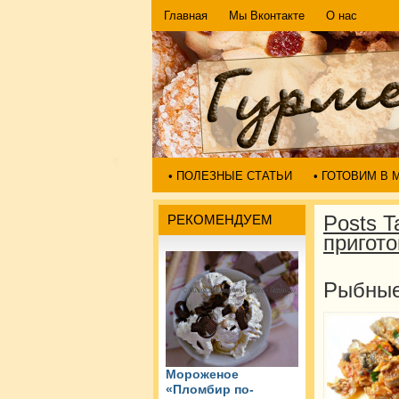
Главная
Мы Вконтакте
О нас
• ПОЛЕЗНЫЕ СТАТЬИ
• ГОТОВИМ В
Posts 
РЕКОМЕНДУЕМ
пригото
Рыбные
Мороженое
«Пломбир по-