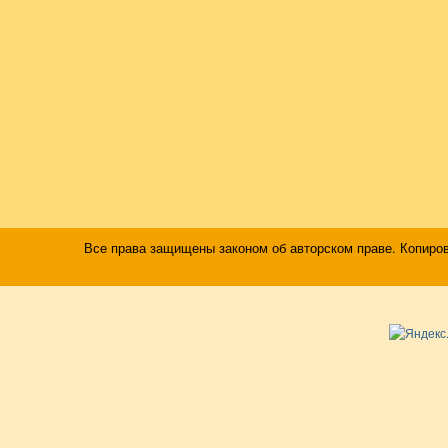
Все права защищены законом об авторском праве. Копиро