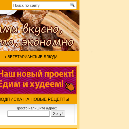
• ВЕГЕТАРИАНСКИЕ БЛЮДА
ПОДПИСКА НА НОВЫЕ РЕЦЕПТЫ
Просто напишите адрес: