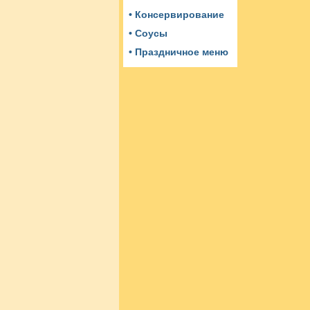
• Консервирование
• Соусы
• Праздничное меню