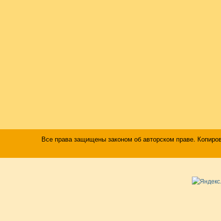
Все права защищены законом об авторском праве. Копиро