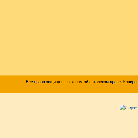
Все права защищены законом об авторском праве. Копиро