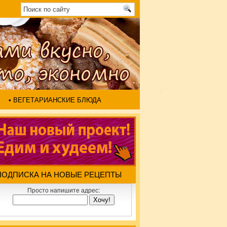
• ВЕГЕТАРИАНСКИЕ БЛЮДА
ПОДПИСКА НА НОВЫЕ РЕЦЕПТЫ
Просто напишите адрес: