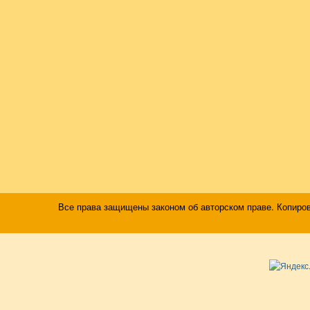
Все права защищены законом об авторском праве. Копиро