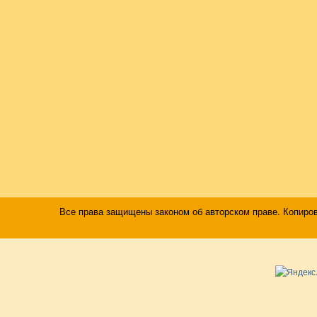
Все права защищены законом об авторском праве. Копиро