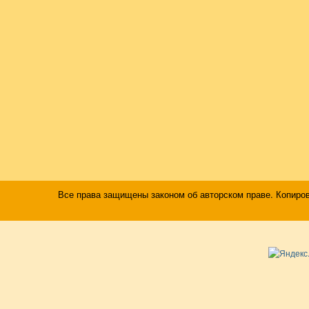
Все права защищены законом об авторском праве. Копиро