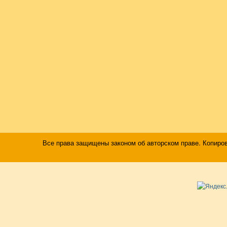
Все права защищены законом об авторском праве. Копиро