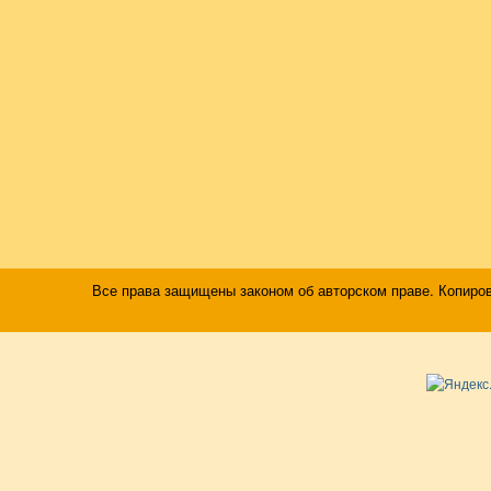
Все права защищены законом об авторском праве. Копиро