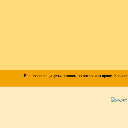
Все права защищены законом об авторском праве. Копиро