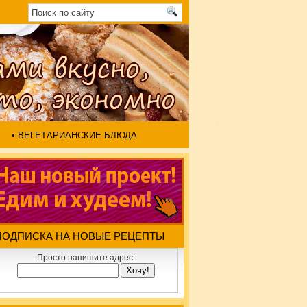
• ВЕГЕТАРИАНСКИЕ БЛЮДА
ПОДПИСКА НА НОВЫЕ РЕЦЕПТЫ
Просто напишите адрес: