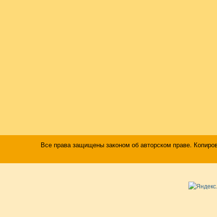
Все права защищены законом об авторском праве. Копиро